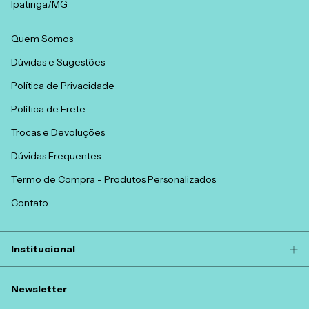
Ipatinga/MG
Quem Somos
Dúvidas e Sugestões
Política de Privacidade
Política de Frete
Trocas e Devoluções
Dúvidas Frequentes
Termo de Compra - Produtos Personalizados
Contato
Institucional
Newsletter