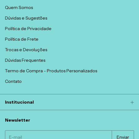
Quem Somos
Dúvidas e Sugestões
Política de Privacidade
Política de Frete
Trocas e Devoluções
Dúvidas Frequentes
Termo de Compra - Produtos Personalizados
Contato
Institucional
Newsletter